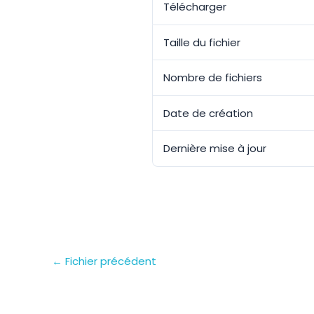
Télécharger
Taille du fichier
Nombre de fichiers
Date de création
Dernière mise à jour
←
Fichier précédent