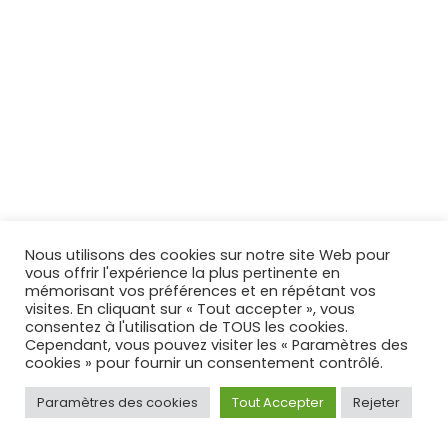
Nous utilisons des cookies sur notre site Web pour
vous offrir l'expérience la plus pertinente en
mémorisant vos préférences et en répétant vos
visites. En cliquant sur « Tout accepter », vous
consentez à l'utilisation de TOUS les cookies.
Cependant, vous pouvez visiter les « Paramètres des
cookies » pour fournir un consentement contrôlé.
Paramètres des cookies
Tout Accepter
Rejeter