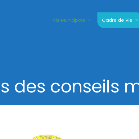
Vie Municipale
Cadre de Vie
 des conseils 