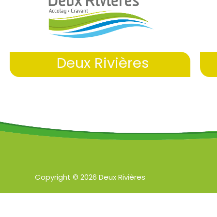
Deux Rivières
Copyright © 2026 Deux Rivières