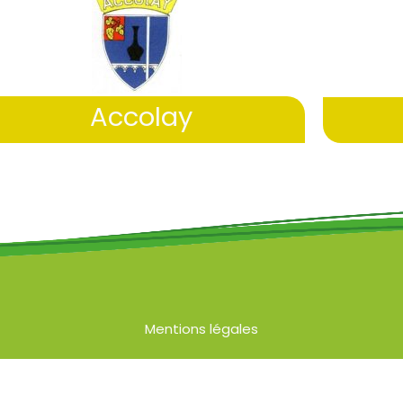
Accolay
Mentions légales