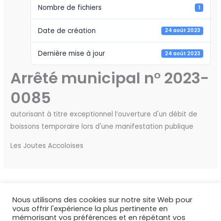
Nombre de fichiers
1
Date de création
24 août 2023
Dernière mise à jour
24 août 2023
Arrêté municipal n° 2023-
0085
autorisant à titre exceptionnel l’ouverture d'un débit de
boissons temporaire lors d'une manifestation publique
Les Joutes Accoloises
←
Fichier précédent
Fichier suivant
→
Nous utilisons des cookies sur notre site Web pour
vous offrir l'expérience la plus pertinente en
mémorisant vos préférences et en répétant vos