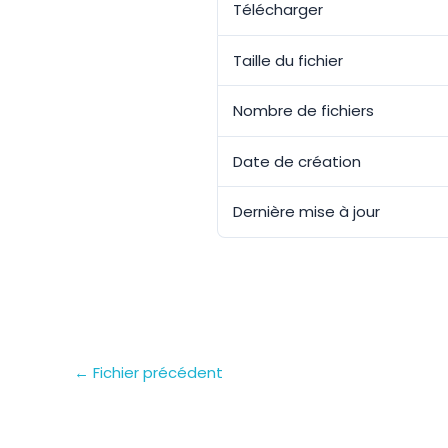
Télécharger
Taille du fichier
Nombre de fichiers
Date de création
Dernière mise à jour
←
Fichier précédent