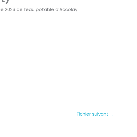
vice 2023 de l’eau potable d’Accolay
Fichier suivant
→