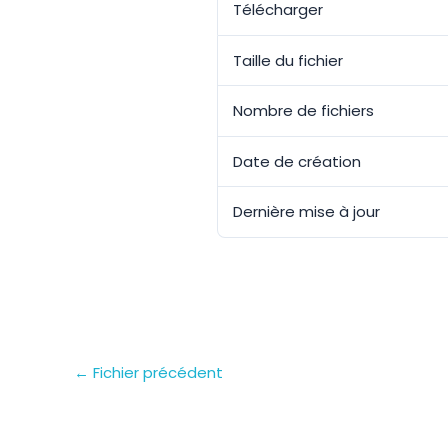
Télécharger
Taille du fichier
Nombre de fichiers
Date de création
Dernière mise à jour
←
Fichier précédent