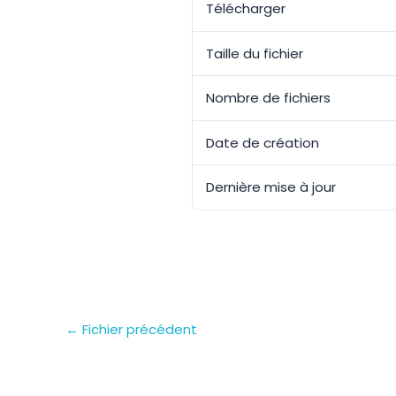
Télécharger
Taille du fichier
Nombre de fichiers
Date de création
Dernière mise à jour
←
Fichier précédent