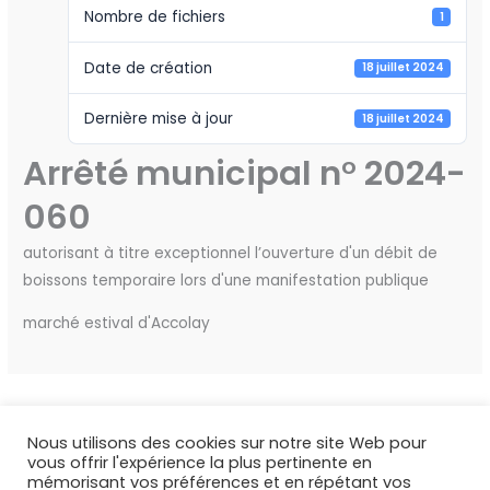
Nombre de fichiers
1
Date de création
18 juillet 2024
Dernière mise à jour
18 juillet 2024
Arrêté municipal n° 2024-
060
autorisant à titre exceptionnel l’ouverture d'un débit de
boissons temporaire lors d'une manifestation publique
marché estival d'Accolay
←
Fichier précédent
Fichier suivant
→
Nous utilisons des cookies sur notre site Web pour
vous offrir l'expérience la plus pertinente en
mémorisant vos préférences et en répétant vos