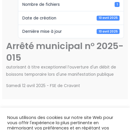
Nombre de fichiers
1
Date de création
10 avril 2025
Dernière mise à jour
10 avril 2025
Arrêté municipal n° 2025-
015
autorisant à titre exceptionnel l’ouverture d'un débit de
boissons temporaire lors d'une manifestation publique
Samedi 12 avril 2025 - FSE de Cravant
←
Fichier précédent
Fichier suivant
→
Nous utilisons des cookies sur notre site Web pour
vous offrir l'expérience la plus pertinente en
mémorisant vos préférences et en répétant vos