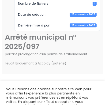
Nombre de fichiers
1
Date de création
25 novembre 2025
Dernière mise à jour
25 novembre 2025
Arrêté municipal n°
2025/097
portant prolongation d’un permis de stationnement
lieudit Briquemont à Accolay (poterie)
←
Fichier précédent
Fichier suivant
→
Nous utilisons des cookies sur notre site Web pour
vous offrir l'expérience la plus pertinente en
mémorisant vos préférences et en répétant vos
visites. En cliquant sur « Tout accepter », vous