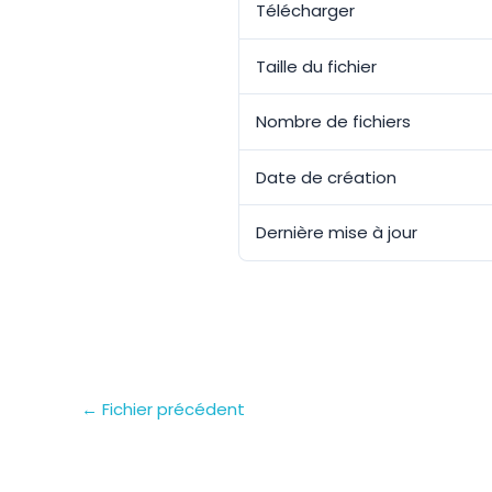
Télécharger
Taille du fichier
Nombre de fichiers
Date de création
Dernière mise à jour
←
Fichier précédent