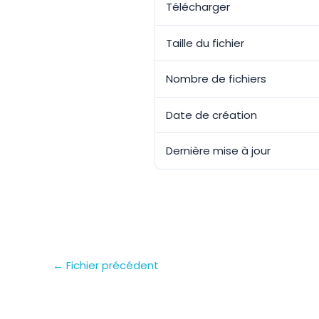
Télécharger
Taille du fichier
Nombre de fichiers
Date de création
Dernière mise à jour
←
Fichier précédent