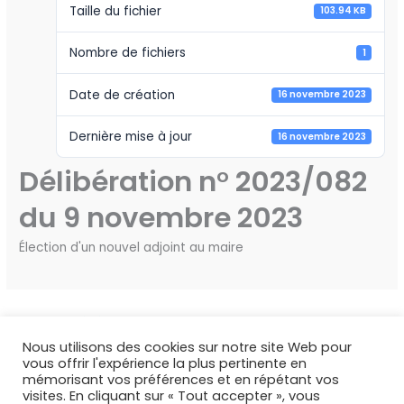
Taille du fichier
103.94 KB
Nombre de fichiers
1
Date de création
16 novembre 2023
Dernière mise à jour
16 novembre 2023
Délibération n° 2023/082
du 9 novembre 2023
Élection d'un nouvel adjoint au maire
←
Fichier précédent
Fichier suivant
→
Nous utilisons des cookies sur notre site Web pour
vous offrir l'expérience la plus pertinente en
mémorisant vos préférences et en répétant vos
visites. En cliquant sur « Tout accepter », vous