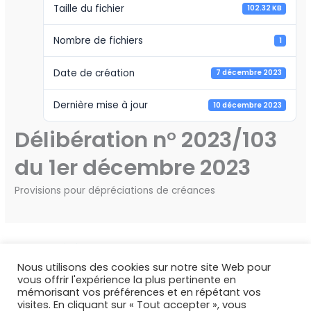
Taille du fichier
102.32 KB
Nombre de fichiers
1
Date de création
7 décembre 2023
Dernière mise à jour
10 décembre 2023
Délibération n° 2023/103
du 1er décembre 2023
Provisions pour dépréciations de créances
←
Fichier précédent
Fichier suivant
→
Nous utilisons des cookies sur notre site Web pour
vous offrir l'expérience la plus pertinente en
mémorisant vos préférences et en répétant vos
visites. En cliquant sur « Tout accepter », vous