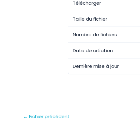
Télécharger
Taille du fichier
Nombre de fichiers
Date de création
Dernière mise à jour
←
Fichier précédent