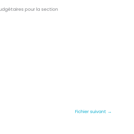
udgétaires pour la section
Fichier suivant
→