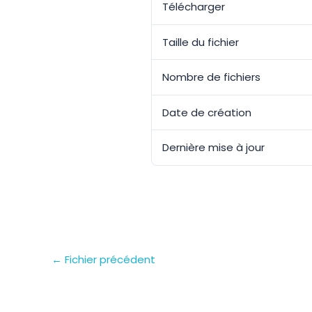
Télécharger
Taille du fichier
Nombre de fichiers
Date de création
Dernière mise à jour
←
Fichier précédent