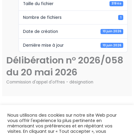
Taille du fichier
319 Ko
Nombre de fichiers
1
Date de création
10 juin 2026
Dernière mise à jour
10 juin 2026
Délibération n° 2026/058
du 20 mai 2026
Commission d'appel d'offres - désignation
←
Fichier précédent
Fichier suivant
→
Nous utilisons des cookies sur notre site Web pour
vous offrir l'expérience la plus pertinente en
mémorisant vos préférences et en répétant vos
visites. En cliquant sur « Tout accepter », vous