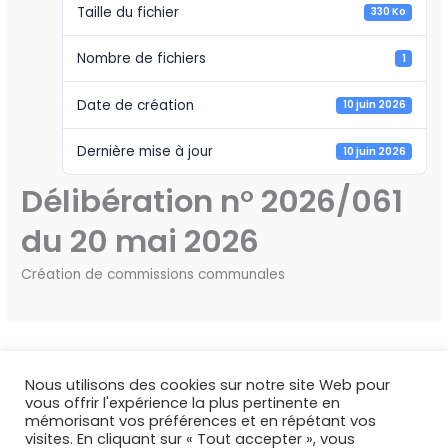
Taille du fichier
330 Ko
Nombre de fichiers
1
Date de création
10 juin 2026
Dernière mise à jour
10 juin 2026
Délibération n° 2026/061
du 20 mai 2026
Création de commissions communales
←
Fichier précédent
Fichier suivant
→
Nous utilisons des cookies sur notre site Web pour
vous offrir l'expérience la plus pertinente en
mémorisant vos préférences et en répétant vos
visites. En cliquant sur « Tout accepter », vous