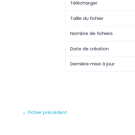
Télécharger
Taille du fichier
Nombre de fichiers
Date de création
Dernière mise à jour
←
Fichier précédent