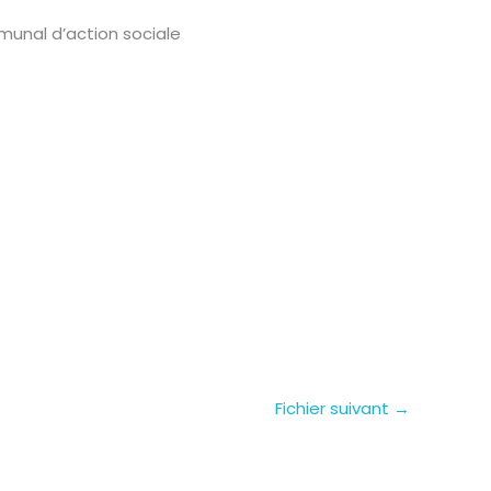
unal d’action sociale
Fichier suivant
→