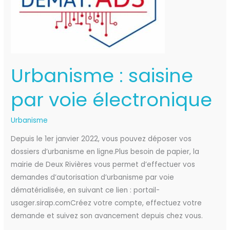
électronique
Urbanisme : saisine
par voie électronique
Urbanisme
Depuis le 1er janvier 2022, vous pouvez déposer vos
dossiers d’urbanisme en ligne.Plus besoin de papier, la
mairie de Deux Rivières vous permet d’effectuer vos
demandes d’autorisation d’urbanisme par voie
dématérialisée, en suivant ce lien : portail-
usager.sirap.comCréez votre compte, effectuez votre
demande et suivez son avancement depuis chez vous.