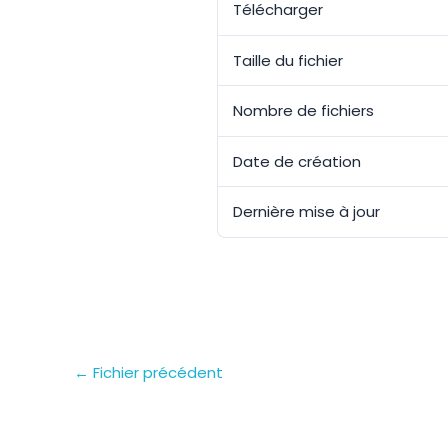
Télécharger
Taille du fichier
Nombre de fichiers
Date de création
Dernière mise à jour
←
Fichier précédent