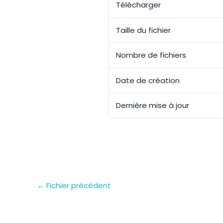
Télécharger
Taille du fichier
Nombre de fichiers
Date de création
Dernière mise à jour
←
Fichier précédent